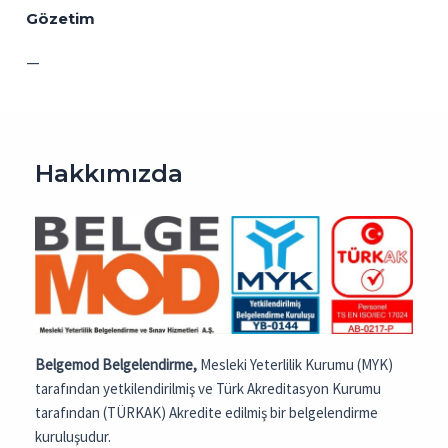
Gözetim
—
Hakkımızda
Belgemod Belgelendirme,
Mesleki Yeterlilik Kurumu (MYK)
tarafından yetkilendirilmiş ve Türk Akreditasyon Kurumu
tarafından (TÜRKAK) Akredite edilmiş bir belgelendirme
kuruluşudur.