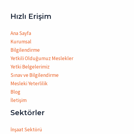
Hızlı Erişim
Ana Sayfa
Kurumsal
Bilgilendirme
Yetkili Olduğumuz Meslekler
Yetki Belgelerimiz
Sınav ve Bilgilendirme
Mesleki Yeterlilik
Blog
İletişim
Sektörler
İnşaat Sektörü