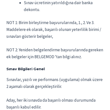
Sınav ücretinin yatırıldığına dair banka
dekontu.
NOT 1: Birim birleştirme başvurularında, 1., 2. Ve 3.
Maddelere ek olarak, başarılı olunan yeterlilik birimi /
sınavları gösterir belgeler,
NOT 2: Yeniden belgelendirme başvurularında gereken
ek belgeler için BELGEMOD ‘tan bilgi alınız.
Sınav Bilgileri Genel
Sınavlar, yazılı ve performans (uygulama) olmak üzere
2 aşamalı olarak gerçekleştirilir.
Aday, her iki sınavda da başarılı olması durumunda
başarılı kabul edilir.