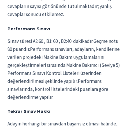
cevapların sayısı göz önünde tutulmaktadır; yanlış
cevaplar sonucu etkilemez.
Performans Sınavı
Sınav süresi A2:60 , B1: 60 , B2:40 dakikadır.Geçme notu
80 puandır.Performans sınavları, adayların, kendilerine
verilen projedeki Makine Bakım uygulamalarını
gerçekleştirmeleri sırasında Makine Bakımcı (Seviye 5)
Performans Sınavı Kontrol Listeleri üzerinden
değerlendirilmesi şeklinde yapılır.Performans
sınavlarında, kontrol listelerindeki puanlara göre
değerlendirme yapılır.
Tekrar Sınav Hakkı
Adayın herhangi bir sınavdan başarısız olması halinde,